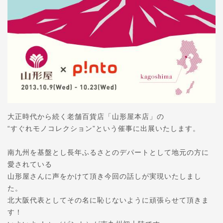
大正時代から続く老舗百貨店「山形屋本店」の
“すぐれモノコレクション”という催事に出展いたします。
南九州を基盤とし長年ふるさとのデパートとして地元の方に
愛されている
山形屋さんに声をかけて頂き今回の話しが実現いたしまし
た。
北大阪代表としてその名に恥じないように頑張らせて頂きま
す！