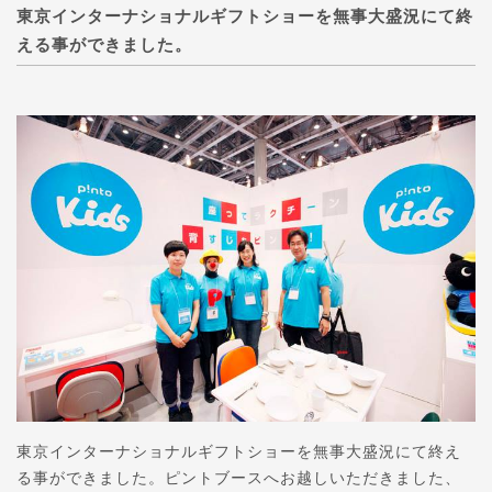
東京インターナショナルギフトショーを無事大盛況にて終
える事ができました。
東京インターナショナルギフトショーを無事大盛況にて終え
る事ができました。ピントブースへお越しいただきました、