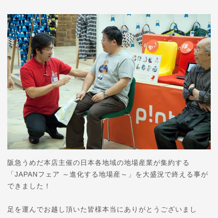
阪急うめだ本店主催の日本各地域の地場産業が集約する
「JAPANフェア ～進化する地場産～」を大盛況で終える事が
できました！
足を運んでお越し頂いた皆様本当にありがとうございまし