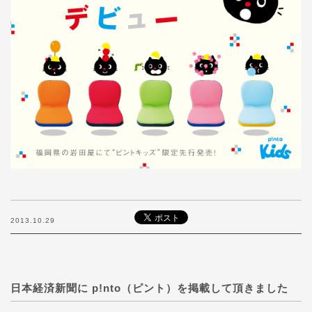
2013.10.29
日本経済新聞に p!nto（ピント）を掲載して頂きました