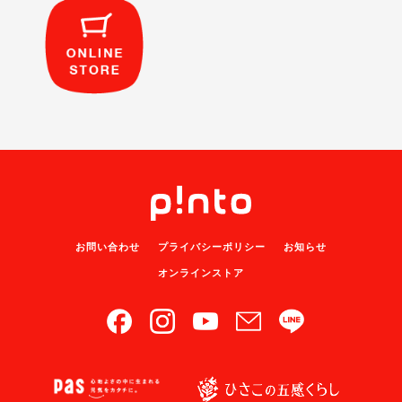
お問い合わせ
プライバシーポリシー
お知らせ
オンラインストア