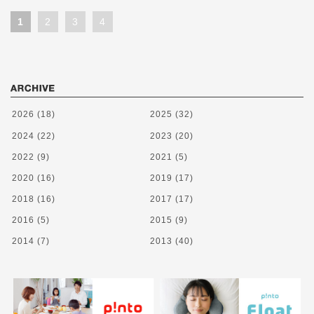
1
2
3
4
2026
(18)
2025
(32)
2024
(22)
2023
(20)
2022
(9)
2021
(5)
2020
(16)
2019
(17)
2018
(16)
2017
(17)
2016
(5)
2015
(9)
2014
(7)
2013
(40)