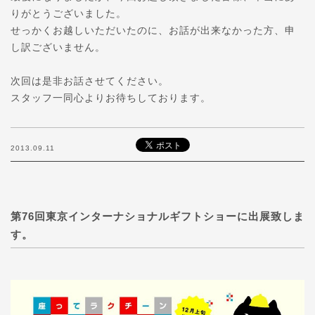
りがとうございました。
せっかくお越しいただいたのに、お話が出来なかった方、申
し訳ございません。
次回は是非お話させてください。
スタッフ一同心よりお待ちしております。
2013.09.11
第76回東京インターナショナルギフトショーに出展致しま
す。