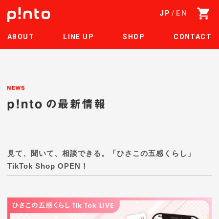
JP
EN
ABOUT
LINE UP
SHOP
CONTACT
見て、聞いて、相談できる。「ひさこの五感くらし」
TikTok Shop OPEN！