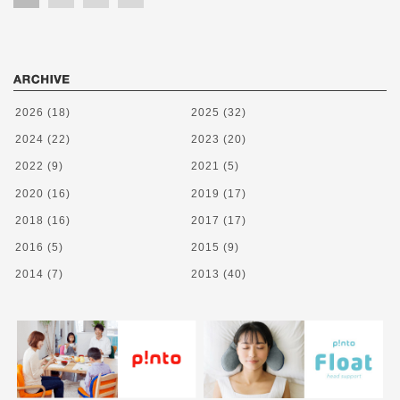
2026
(18)
2025
(32)
2024
(22)
2023
(20)
2022
(9)
2021
(5)
2020
(16)
2019
(17)
2018
(16)
2017
(17)
2016
(5)
2015
(9)
2014
(7)
2013
(40)