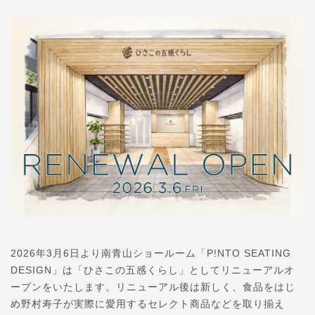
2026年3月6日より南青山ショールーム「P!NTO SEATING
DESIGN」は「ひさこの五感くらし」としてリニューアルオ
ープンをいたします。リニューアル後は新しく、食品をはじ
め野村寿子が実際に愛用するセレクト商品などを取り揃え