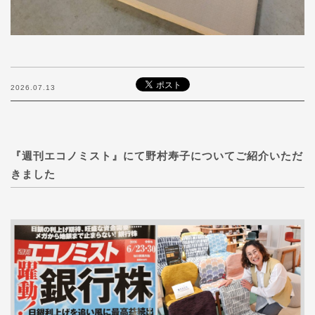
2026.07.13
『週刊エコノミスト』にて野村寿子についてご紹介いただ
きました