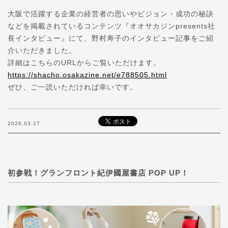
大阪で活躍する企業の経営者の思いやビジョン・成功の秘訣
などを掲載されているコンテンツ『オオサカジンpresents社
長インタビュー』にて、野村寿子のインタビュー記事をご紹
介いただきました。
詳細はこちらのURLからご覧いただけます。
https://shacho.osakazine.net/e788505.html
ぜひ、ご一読いただければ幸いです。
2026.03.17
初参戦！グランフロント紀伊國屋書店 POP UP！