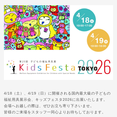
4/18（土）、4/19（日）に開催される国内最大級の子どもの
福祉用具展示会、キッズフェスタ2026に出展いたします。
会場へお越しの際は、ぜひお立ち寄り下さいませ。
皆様のご来場をスタッフ一同心よりお待ちしております。