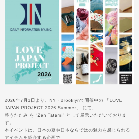
2026年7月1日より、NY・Brooklynで開催中の 「LOVE
JAPAN PROJECT 2026 Summer」 にて、
整うたたみ を “Zen Tatami” として展示いただいておりま
す。
本イベントは、日本の夏や日本ならではの魅力を感じられる
アイテムを紹介する企画で、