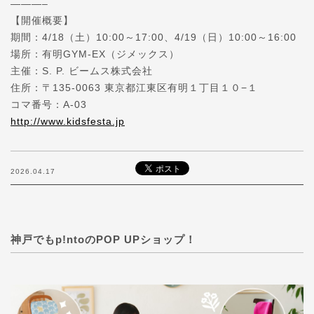
———–
【開催概要】
期間：4/18（土）10:00～17:00、4/19（日）10:00～16:00
場所：有明GYM-EX（ジメックス）
主催：S. P. ビームス株式会社
住所：〒135-0063 東京都江東区有明１丁目１０−１
コマ番号：A-03
http://www.kidsfesta.jp
2026.04.17
神戸でもp!ntoのPOP UPショップ！