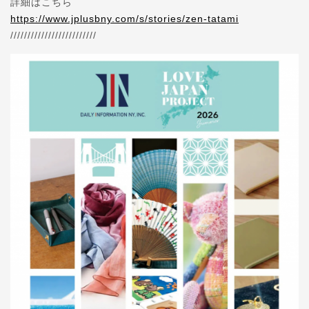
詳細はこちら
https://www.jplusbny.com/s/stories/zen-tatami
/////////////////////////