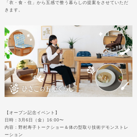
「衣・食・住」から五感で整う暮らしの提案をさせていただ
きます。
【オープン記念イベント】
日時：3月6日（金）16:00〜
内容：野村寿子トークショー＆体の型取り技術デモンストレ
ーション