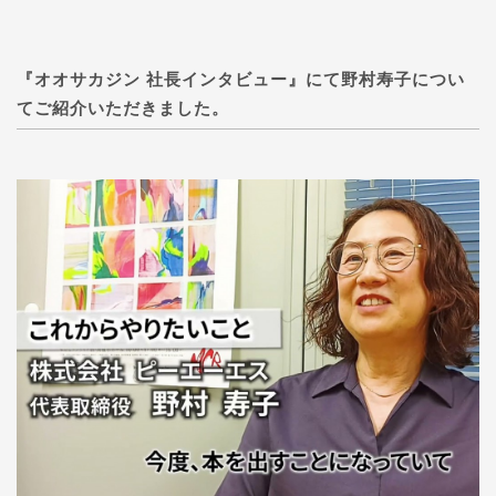
『オオサカジン 社長インタビュー』にて野村寿子につい
てご紹介いただきました。