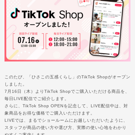
このたび、「ひさこの五感くらし」のTikTok Shopがオープン
しました。
7月16日（木）よりTikTok Shopでご購入いただける商品を、
毎日LIVE配信でご紹介します。
さらに、TikTok Shop OPENを記念して、LIVE配信中は、対
象商品をお得な価格でご購入いただけます。
LIVEでは、まるでショールームにお越しいただいたように、
スタッフが商品の使い方や選び方、実際の使い心地をわかり
やすくご案内します。