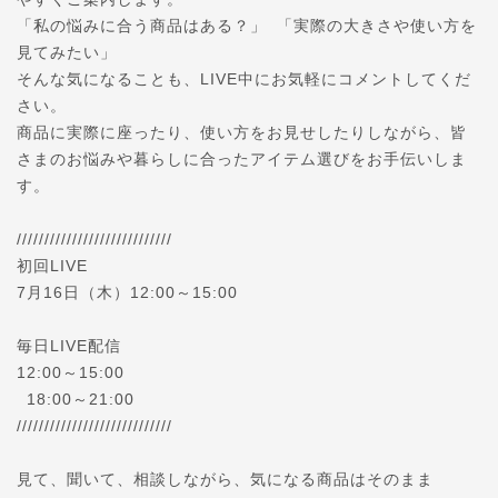
「私の悩みに合う商品はある？」 「実際の大きさや使い方を
見てみたい」
そんな気になることも、LIVE中にお気軽にコメントしてくだ
さい。
商品に実際に座ったり、使い方をお見せしたりしながら、皆
さまのお悩みや暮らしに合ったアイテム選びをお手伝いしま
す。
////////////////////////////
初回LIVE
7月16日（木）12:00～15:00
毎日LIVE配信
12:00～15:00
18:00～21:00
////////////////////////////
見て、聞いて、相談しながら、気になる商品はそのまま