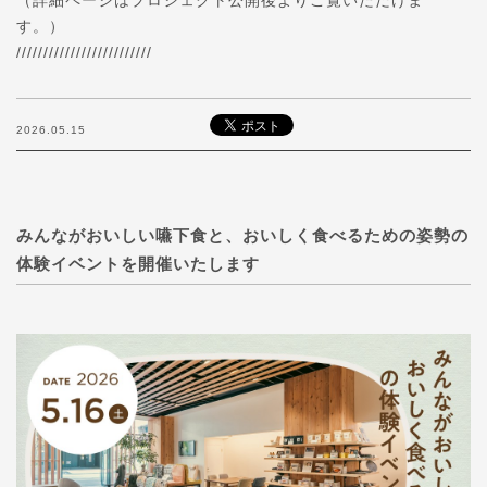
す。）
/////////////////////////
2026.05.15
みんながおいしい嚥下食と、おいしく食べるための姿勢の
体験イベントを開催いたします