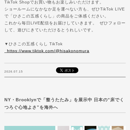
TikTok Shopでお買い物もお楽しみいただけます。
ショールームになかなか足を運べない方も、ぜひTikTok LIVE
で「ひさこの五感くらし」の商品をご体感ください。
これから毎日LIVE配信をお届けしていきます。 ぜひフォロー
して、遊びにきていただけるとうれしいです。
▼ひさこの五感くらし TikTok
https://www.tiktok.com/@hisakonomura
2026.07.15
NY・Brooklynで「整うたたみ」を展示中 日本の“床でく
つろぐ心地よさ”を海外へ