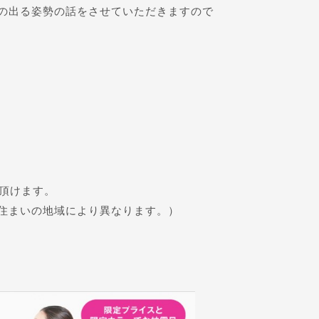
の出る姿勢の話をさせていただきますので
覧頂けます。
住まいの地域により異なります。）