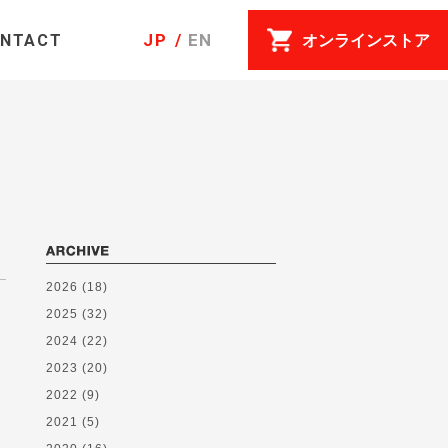
JP
EN
オンラインストア
NTACT
2026
(18)
2025
(32)
2024
(22)
2023
(20)
2022
(9)
2021
(5)