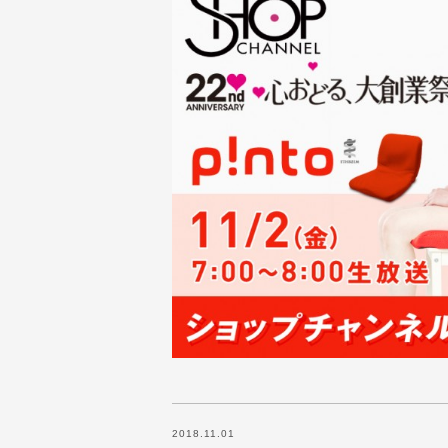
2018.11.01