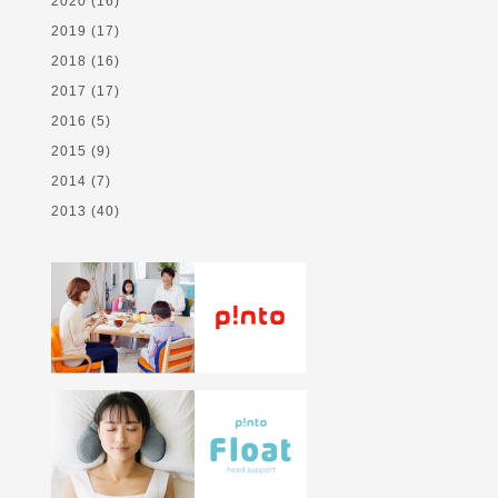
2020
(16)
2019
(17)
2018
(16)
2017
(17)
2016
(5)
2015
(9)
2014
(7)
2013
(40)