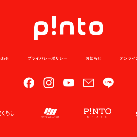
合わせ
プライバシーポリシー
お知らせ
オンライ