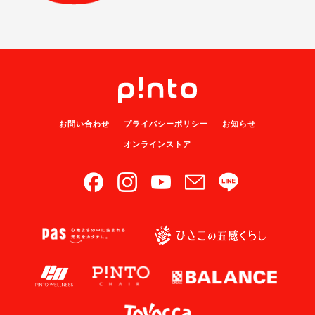
お問い合わせ
プライバシーポリシー
お知らせ
オンラインストア