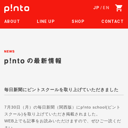
JP
EN
ABOUT
LINE UP
SHOP
CONTACT
毎日新聞にピントスクールを取り上げていただきました
7月30日（月）の毎日新聞（関西版）にp!nto school(ピント
スクール)を取り上げていただき掲載されました。
WEB上でも記事をお読みいただけますので、ぜひご一読くだ
さい。