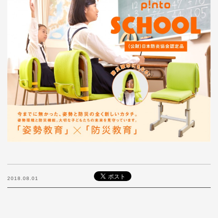
2018.08.01