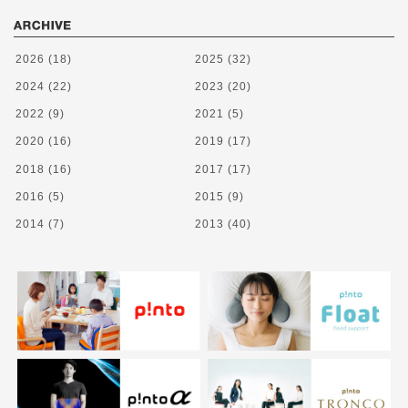
2026
(18)
2025
(32)
2024
(22)
2023
(20)
2022
(9)
2021
(5)
2020
(16)
2019
(17)
2018
(16)
2017
(17)
2016
(5)
2015
(9)
2014
(7)
2013
(40)