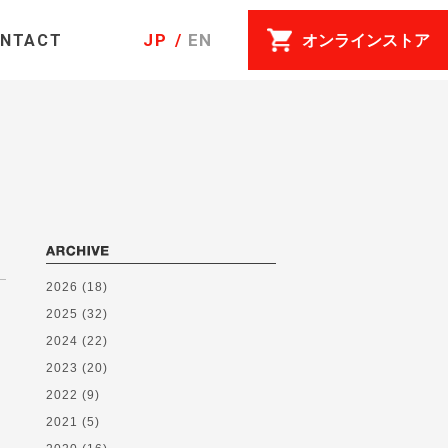
JP
EN
オンラインストア
NTACT
2026
(18)
2025
(32)
2024
(22)
2023
(20)
2022
(9)
2021
(5)