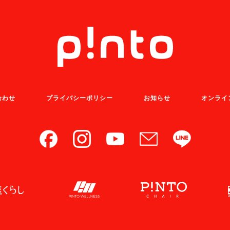
合わせ
プライバシーポリシー
お知らせ
オンライ