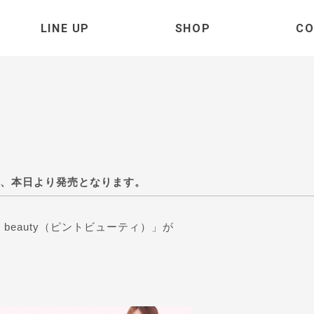
LINE UP
SHOP
CO
ィ）が、本日より発売となります。
 beauty（ピントビューティ）」が