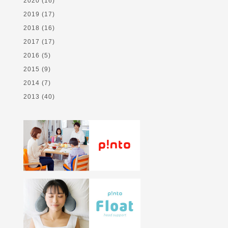
2020
(16)
2019
(17)
2018
(16)
2017
(17)
2016
(5)
2015
(9)
2014
(7)
2013
(40)