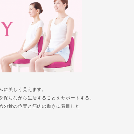
ムに美しく見えます。
を保ちながら生活することをサポートする。
めの骨の位置と筋肉の働きに着目した