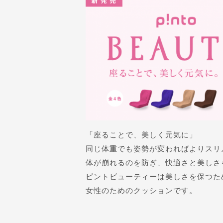
「座ることで、美しく元気に」
同じ体重でも姿勢が変わればよりスリ
体が崩れるのを防ぎ、快適さと美しさ
ピントビューティーは美しさを保つた
女性のためのクッションです。