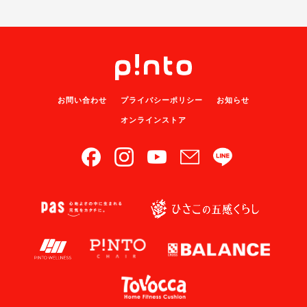
お問い合わせ
プライバシーポリシー
お知らせ
オンラインストア