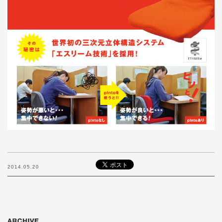
2014.05.20