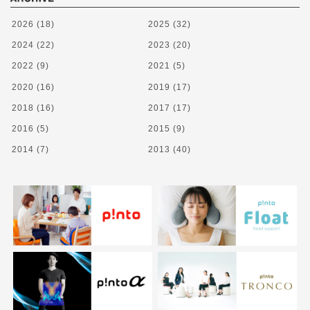
2026
(18)
2025
(32)
2024
(22)
2023
(20)
2022
(9)
2021
(5)
2020
(16)
2019
(17)
2018
(16)
2017
(17)
2016
(5)
2015
(9)
2014
(7)
2013
(40)