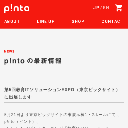
JP
EN
ABOUT
LINE UP
SHOP
CONTACT
第5回教育ITソリューションEXPO（東京ビックサイト）
に出展します
5月21日より東京ビッグサイトの東展示棟1・2ホールにて 、
p!nto（ピント）、